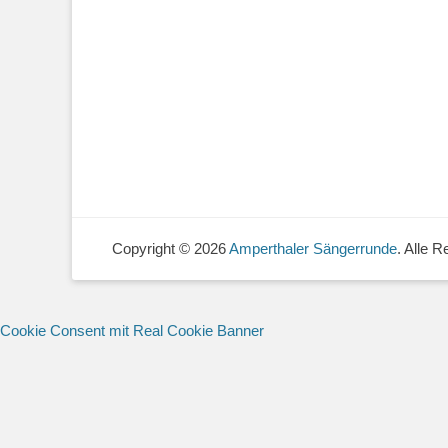
Copyright © 2026
Amperthaler Sängerrunde
. Alle 
Cookie Consent mit Real Cookie Banner