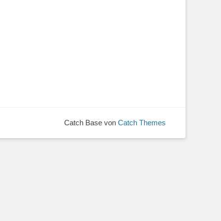
Catch Base von
Catch Themes