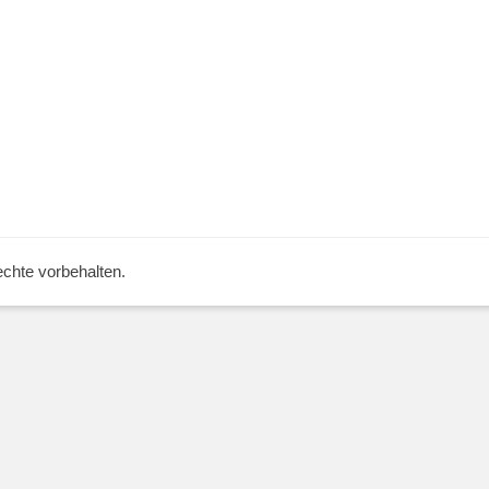
Rechte vorbehalten.