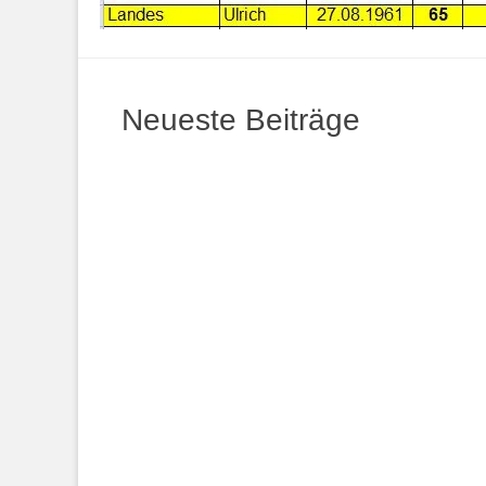
Neueste Beiträge