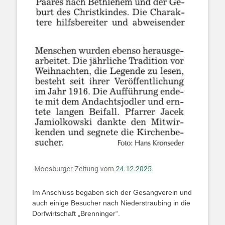
Im Anschluss begaben sich der Gesangverein und
auch einige Besucher nach Niederstraubing in die
Dorfwirtschaft „Brenninger“.