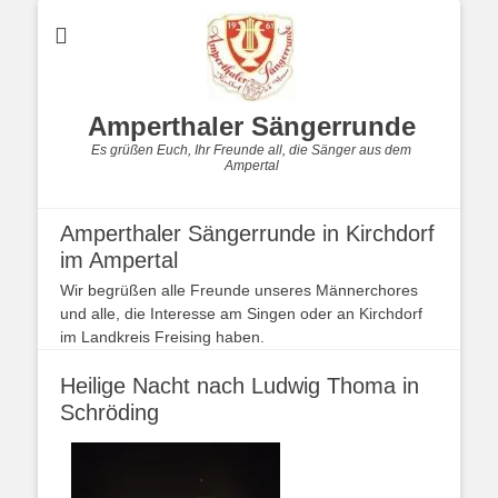
Amperthaler Sängerrunde
Es grüßen Euch, Ihr Freunde all, die Sänger aus dem
Ampertal
Amperthaler Sängerrunde in Kirchdorf
im Ampertal
Wir begrüßen alle Freunde unseres Männerchores
und alle, die Interesse am Singen oder an Kirchdorf
im Landkreis Freising haben.
Heilige Nacht nach Ludwig Thoma in
Schröding