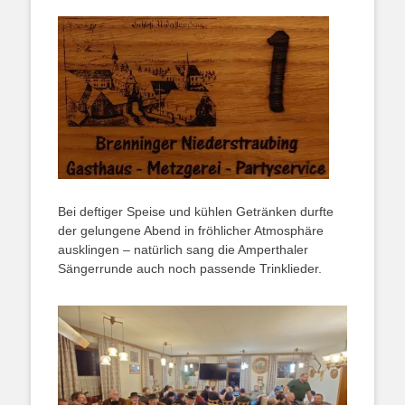
Bei deftiger Speise und kühlen Getränken durfte
der gelungene Abend in fröhlicher Atmosphäre
ausklingen – natürlich sang die Amperthaler
Sängerrunde auch noch passende Trinklieder.