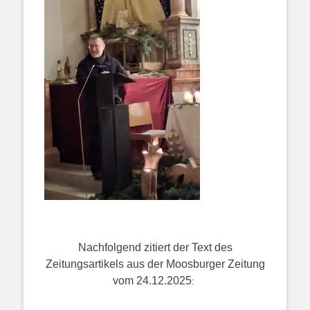
Nachfolgend zitiert der Text des
Zeitungsartikels aus der Moosburger Zeitung
vom 24.12.2025
: