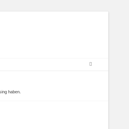
sing haben.