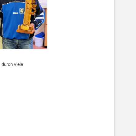
 durch viele