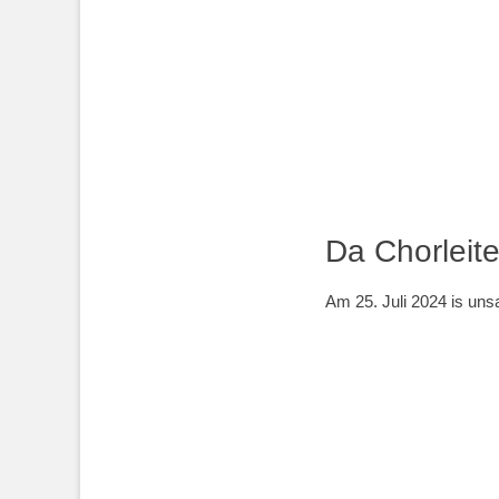
Da Chorleite
Am 25. Juli 2024 is uns