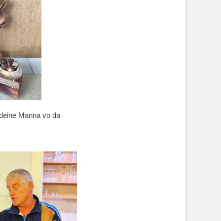
 deine Manna vo da