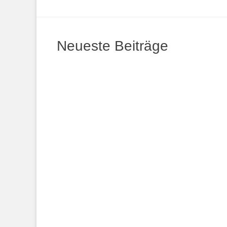
Neueste Beiträge