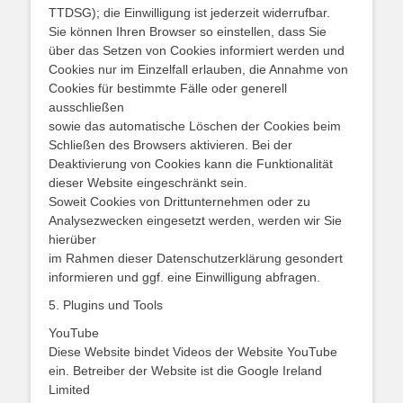
TTDSG); die Einwilligung ist jederzeit widerrufbar.
Sie können Ihren Browser so einstellen, dass Sie
über das Setzen von Cookies informiert werden und
Cookies nur im Einzelfall erlauben, die Annahme von
Cookies für bestimmte Fälle oder generell
ausschließen
sowie das automatische Löschen der Cookies beim
Schließen des Browsers aktivieren. Bei der
Deaktivierung von Cookies kann die Funktionalität
dieser Website eingeschränkt sein.
Soweit Cookies von Drittunternehmen oder zu
Analysezwecken eingesetzt werden, werden wir Sie
hierüber
im Rahmen dieser Datenschutzerklärung gesondert
informieren und ggf. eine Einwilligung abfragen.
5. Plugins und Tools
YouTube
Diese Website bindet Videos der Website YouTube
ein. Betreiber der Website ist die Google Ireland
Limited