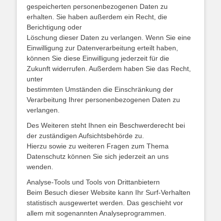
gespeicherten personenbezogenen Daten zu
erhalten. Sie haben außerdem ein Recht, die
Berichtigung oder
Löschung dieser Daten zu verlangen. Wenn Sie eine
Einwilligung zur Datenverarbeitung erteilt haben,
können Sie diese Einwilligung jederzeit für die
Zukunft widerrufen. Außerdem haben Sie das Recht,
unter
bestimmten Umständen die Einschränkung der
Verarbeitung Ihrer personenbezogenen Daten zu
verlangen.
Des Weiteren steht Ihnen ein Beschwerderecht bei
der zuständigen Aufsichtsbehörde zu.
Hierzu sowie zu weiteren Fragen zum Thema
Datenschutz können Sie sich jederzeit an uns
wenden.
Analyse-Tools und Tools von Drittanbietern
Beim Besuch dieser Website kann Ihr Surf-Verhalten
statistisch ausgewertet werden. Das geschieht vor
allem mit sogenannten Analyseprogrammen.