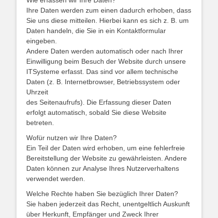
Wie erfassen wir Ihre Daten?
Ihre Daten werden zum einen dadurch erhoben, dass
Sie uns diese mitteilen. Hierbei kann es sich z. B. um
Daten handeln, die Sie in ein Kontaktformular
eingeben.
Andere Daten werden automatisch oder nach Ihrer
Einwilligung beim Besuch der Website durch unsere
ITSysteme erfasst. Das sind vor allem technische
Daten (z. B. Internetbrowser, Betriebssystem oder
Uhrzeit
des Seitenaufrufs). Die Erfassung dieser Daten
erfolgt automatisch, sobald Sie diese Website
betreten.
Wofür nutzen wir Ihre Daten?
Ein Teil der Daten wird erhoben, um eine fehlerfreie
Bereitstellung der Website zu gewährleisten. Andere
Daten können zur Analyse Ihres Nutzerverhaltens
verwendet werden.
Welche Rechte haben Sie bezüglich Ihrer Daten?
Sie haben jederzeit das Recht, unentgeltlich Auskunft
über Herkunft, Empfänger und Zweck Ihrer