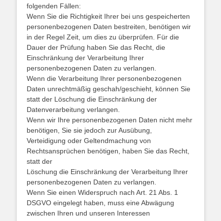
folgenden Fällen:
Wenn Sie die Richtigkeit Ihrer bei uns gespeicherten
personenbezogenen Daten bestreiten, benötigen wir
in der Regel Zeit, um dies zu überprüfen. Für die
Dauer der Prüfung haben Sie das Recht, die
Einschränkung der Verarbeitung Ihrer
personenbezogenen Daten zu verlangen.
Wenn die Verarbeitung Ihrer personenbezogenen
Daten unrechtmäßig geschah/geschieht, können Sie
statt der Löschung die Einschränkung der
Datenverarbeitung verlangen.
Wenn wir Ihre personenbezogenen Daten nicht mehr
benötigen, Sie sie jedoch zur Ausübung,
Verteidigung oder Geltendmachung von
Rechtsansprüchen benötigen, haben Sie das Recht,
statt der
Löschung die Einschränkung der Verarbeitung Ihrer
personenbezogenen Daten zu verlangen.
Wenn Sie einen Widerspruch nach Art. 21 Abs. 1
DSGVO eingelegt haben, muss eine Abwägung
zwischen Ihren und unseren Interessen