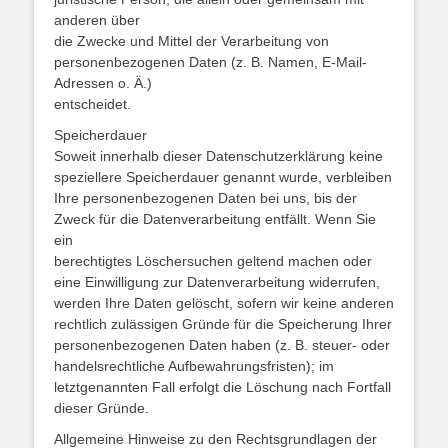
anderen über
die Zwecke und Mittel der Verarbeitung von
personenbezogenen Daten (z. B. Namen, E-Mail-
Adressen o. Ä.)
entscheidet.
Speicherdauer
Soweit innerhalb dieser Datenschutzerklärung keine
speziellere Speicherdauer genannt wurde, verbleiben
Ihre personenbezogenen Daten bei uns, bis der
Zweck für die Datenverarbeitung entfällt. Wenn Sie
ein
berechtigtes Löschersuchen geltend machen oder
eine Einwilligung zur Datenverarbeitung widerrufen,
werden Ihre Daten gelöscht, sofern wir keine anderen
rechtlich zulässigen Gründe für die Speicherung Ihrer
personenbezogenen Daten haben (z. B. steuer- oder
handelsrechtliche Aufbewahrungsfristen); im
letztgenannten Fall erfolgt die Löschung nach Fortfall
dieser Gründe.
Allgemeine Hinweise zu den Rechtsgrundlagen der