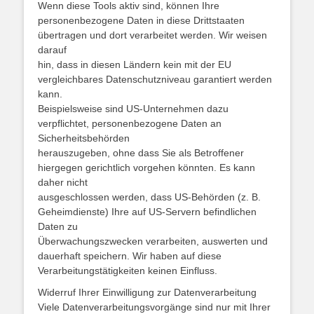
Wenn diese Tools aktiv sind, können Ihre
personenbezogene Daten in diese Drittstaaten
übertragen und dort verarbeitet werden. Wir weisen
darauf
hin, dass in diesen Ländern kein mit der EU
vergleichbares Datenschutzniveau garantiert werden
kann.
Beispielsweise sind US-Unternehmen dazu
verpflichtet, personenbezogene Daten an
Sicherheitsbehörden
herauszugeben, ohne dass Sie als Betroffener
hiergegen gerichtlich vorgehen könnten. Es kann
daher nicht
ausgeschlossen werden, dass US-Behörden (z. B.
Geheimdienste) Ihre auf US-Servern befindlichen
Daten zu
Überwachungszwecken verarbeiten, auswerten und
dauerhaft speichern. Wir haben auf diese
Verarbeitungstätigkeiten keinen Einfluss.
Widerruf Ihrer Einwilligung zur Datenverarbeitung
Viele Datenverarbeitungsvorgänge sind nur mit Ihrer