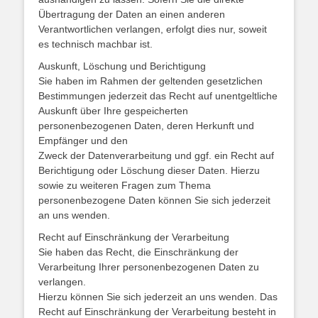
Übertragung der Daten an einen anderen
Verantwortlichen verlangen, erfolgt dies nur, soweit
es technisch machbar ist.
Auskunft, Löschung und Berichtigung
Sie haben im Rahmen der geltenden gesetzlichen
Bestimmungen jederzeit das Recht auf unentgeltliche
Auskunft über Ihre gespeicherten
personenbezogenen Daten, deren Herkunft und
Empfänger und den
Zweck der Datenverarbeitung und ggf. ein Recht auf
Berichtigung oder Löschung dieser Daten. Hierzu
sowie zu weiteren Fragen zum Thema
personenbezogene Daten können Sie sich jederzeit
an uns wenden.
Recht auf Einschränkung der Verarbeitung
Sie haben das Recht, die Einschränkung der
Verarbeitung Ihrer personenbezogenen Daten zu
verlangen.
Hierzu können Sie sich jederzeit an uns wenden. Das
Recht auf Einschränkung der Verarbeitung besteht in