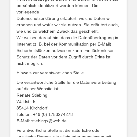
persönlich identifiziert werden können. Die
vorliegende
Datenschutzerklärung erläutert, welche Daten wir
erheben und wofür wir sie nutzen. Sie erläutert auch,
wie und zu welchem Zweck das geschieht.
Wir weisen darauf hin, dass die Datenübertragung im
Internet (z. B. bei der Kommunikation per E-Mail)
Sicherheitslücken aufweisen kann. Ein lückenloser
Schutz der Daten vor dem Zugriff durch Dritte ist
nicht möglich.
Hinweis zur verantwortlichen Stelle
Die verantwortliche Stelle für die Datenverarbeitung
auf dieser Website ist:
Renate Stiebing
Waldstr. 5
85414 Kirchdorf
Telefon: +49 (0) 1753274278
E-Mail: stiebingx@web.de
Verantwortliche Stelle ist die natürliche oder
juristische Person, die allein oder gemeinsam mit