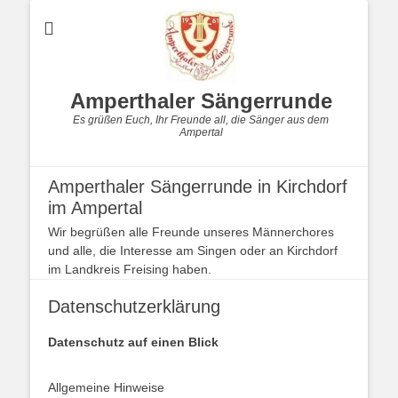
Amperthaler Sängerrunde
Es grüßen Euch, Ihr Freunde all, die Sänger aus dem
Ampertal
Amperthaler Sängerrunde in Kirchdorf
im Ampertal
Wir begrüßen alle Freunde unseres Männerchores
und alle, die Interesse am Singen oder an Kirchdorf
im Landkreis Freising haben.
Datenschutzerklärung
Datenschutz auf einen Blick
Allgemeine Hinweise