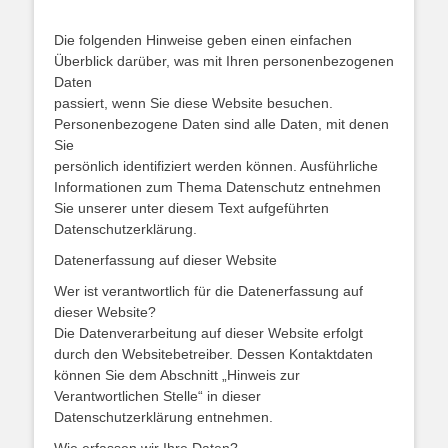
Die folgenden Hinweise geben einen einfachen
Überblick darüber, was mit Ihren personenbezogenen
Daten
passiert, wenn Sie diese Website besuchen.
Personenbezogene Daten sind alle Daten, mit denen
Sie
persönlich identifiziert werden können. Ausführliche
Informationen zum Thema Datenschutz entnehmen
Sie unserer unter diesem Text aufgeführten
Datenschutzerklärung.
Datenerfassung auf dieser Website
Wer ist verantwortlich für die Datenerfassung auf
dieser Website?
Die Datenverarbeitung auf dieser Website erfolgt
durch den Websitebetreiber. Dessen Kontaktdaten
können Sie dem Abschnitt „Hinweis zur
Verantwortlichen Stelle“ in dieser
Datenschutzerklärung entnehmen.