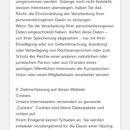
vorgenommen werden. Solange noch nicht feststeht,
wessen Interessen überwiegen, haben Sie das
Recht, die Einschränkung der Verarbeitung Ihrer
personenbezogenen Daten zu verlangen.
Wenn Sie die Verarbeitung Ihrer personenbezogenen
Daten eingeschränkt haben, dürfen diese Daten –
von ihrer Speicherung abgesehen – nur mit Ihrer
Einwilligung oder zur Geltendmachung, Ausübung
oder Verteidigung von Rechtsansprüchen oder zum
Schutz der Rechte einer anderen natürlichen oder
juristischen Person oder aus Gründen eines
wichtigen öffentlichen Interesses der Europäischen
Union oder eines Mitgliedstaats verarbeitet werden.
4. Datenerfassung auf dieser Website
Cookies
Unsere Internetseiten verwenden so genannte
„Cookies“. Cookies sind kleine Datenpakete und
richten auf
Ihrem Endgerät keinen Schaden an. Sie werden
entweder vorübergehend für die Dauer einer Sitzung