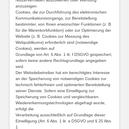
Nutzerverhalten auszuwerten oder Werbung
anzuzeigen.
Cookies, die zur Durchführung des elektronischen
Kommunikationsvorgangs, zur Bereitstellung
bestimmter, von Ihnen erwünschter Funktionen (z. B.
für die Warenkorbfunktion) oder zur Optimierung der
Website (z. B. Cookies zur Messung des
Webpublikums) erforderlich sind (notwendige
Cookies), werden auf
Grundlage von Art. 6 Abs. 1 lit. f DSGVO gespeichert,
sofern keine andere Rechtsgrundlage angegeben
wird.
Der Websitebetreiber hat ein berechtigtes Interesse
an der Speicherung von notwendigen Cookies zur
technisch fehlerfreien und optimierten Bereitstellung
seiner Dienste. Sofern eine Einwilligung zur
Speicherung von Cookies und vergleichbaren
Wiedererkennungstechnologien abgefragt wurde,
erfolgt die
Verarbeitung ausschließlich auf Grundlage dieser
Einwilligung (Art. 6 Abs. 1 lit. a DSGVO und § 25 Abs.
1