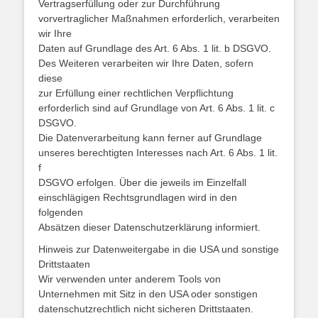
Vertragserfüllung oder zur Durchführung
vorvertraglicher Maßnahmen erforderlich, verarbeiten
wir Ihre
Daten auf Grundlage des Art. 6 Abs. 1 lit. b DSGVO.
Des Weiteren verarbeiten wir Ihre Daten, sofern
diese
zur Erfüllung einer rechtlichen Verpflichtung
erforderlich sind auf Grundlage von Art. 6 Abs. 1 lit. c
DSGVO.
Die Datenverarbeitung kann ferner auf Grundlage
unseres berechtigten Interesses nach Art. 6 Abs. 1 lit.
f
DSGVO erfolgen. Über die jeweils im Einzelfall
einschlägigen Rechtsgrundlagen wird in den
folgenden
Absätzen dieser Datenschutzerklärung informiert.
Hinweis zur Datenweitergabe in die USA und sonstige
Drittstaaten
Wir verwenden unter anderem Tools von
Unternehmen mit Sitz in den USA oder sonstigen
datenschutzrechtlich nicht sicheren Drittstaaten.