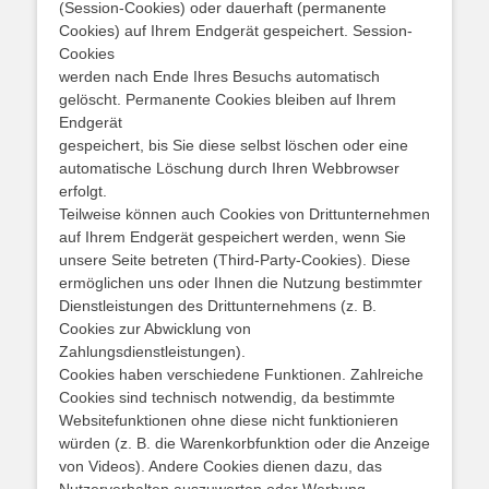
(Session-Cookies) oder dauerhaft (permanente
Cookies) auf Ihrem Endgerät gespeichert. Session-
Cookies
werden nach Ende Ihres Besuchs automatisch
gelöscht. Permanente Cookies bleiben auf Ihrem
Endgerät
gespeichert, bis Sie diese selbst löschen oder eine
automatische Löschung durch Ihren Webbrowser
erfolgt.
Teilweise können auch Cookies von Drittunternehmen
auf Ihrem Endgerät gespeichert werden, wenn Sie
unsere Seite betreten (Third-Party-Cookies). Diese
ermöglichen uns oder Ihnen die Nutzung bestimmter
Dienstleistungen des Drittunternehmens (z. B.
Cookies zur Abwicklung von
Zahlungsdienstleistungen).
Cookies haben verschiedene Funktionen. Zahlreiche
Cookies sind technisch notwendig, da bestimmte
Websitefunktionen ohne diese nicht funktionieren
würden (z. B. die Warenkorbfunktion oder die Anzeige
von Videos). Andere Cookies dienen dazu, das