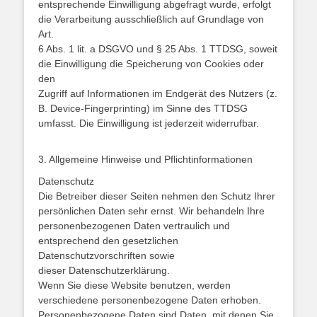
entsprechende Einwilligung abgefragt wurde, erfolgt
die Verarbeitung ausschließlich auf Grundlage von
Art.
6 Abs. 1 lit. a DSGVO und § 25 Abs. 1 TTDSG, soweit
die Einwilligung die Speicherung von Cookies oder
den
Zugriff auf Informationen im Endgerät des Nutzers (z.
B. Device-Fingerprinting) im Sinne des TTDSG
umfasst. Die Einwilligung ist jederzeit widerrufbar.
3. Allgemeine Hinweise und Pflichtinformationen
Datenschutz
Die Betreiber dieser Seiten nehmen den Schutz Ihrer
persönlichen Daten sehr ernst. Wir behandeln Ihre
personenbezogenen Daten vertraulich und
entsprechend den gesetzlichen
Datenschutzvorschriften sowie
dieser Datenschutzerklärung.
Wenn Sie diese Website benutzen, werden
verschiedene personenbezogene Daten erhoben.
Personenbezogene Daten sind Daten, mit denen Sie