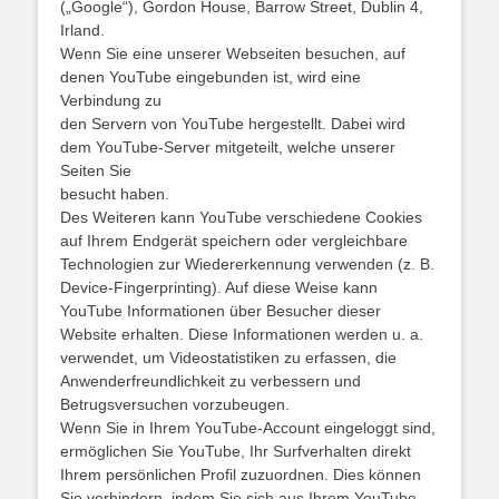
(„Google“), Gordon House, Barrow Street, Dublin 4,
Irland.
Wenn Sie eine unserer Webseiten besuchen, auf
denen YouTube eingebunden ist, wird eine
Verbindung zu
den Servern von YouTube hergestellt. Dabei wird
dem YouTube-Server mitgeteilt, welche unserer
Seiten Sie
besucht haben.
Des Weiteren kann YouTube verschiedene Cookies
auf Ihrem Endgerät speichern oder vergleichbare
Technologien zur Wiedererkennung verwenden (z. B.
Device-Fingerprinting). Auf diese Weise kann
YouTube Informationen über Besucher dieser
Website erhalten. Diese Informationen werden u. a.
verwendet, um Videostatistiken zu erfassen, die
Anwenderfreundlichkeit zu verbessern und
Betrugsversuchen vorzubeugen.
Wenn Sie in Ihrem YouTube-Account eingeloggt sind,
ermöglichen Sie YouTube, Ihr Surfverhalten direkt
Ihrem persönlichen Profil zuzuordnen. Dies können
Sie verhindern, indem Sie sich aus Ihrem YouTube-