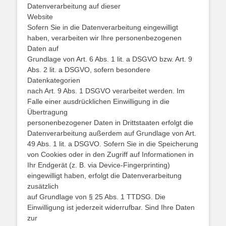
Datenverarbeitung auf dieser
Website
Sofern Sie in die Datenverarbeitung eingewilligt
haben, verarbeiten wir Ihre personenbezogenen
Daten auf
Grundlage von Art. 6 Abs. 1 lit. a DSGVO bzw. Art. 9
Abs. 2 lit. a DSGVO, sofern besondere
Datenkategorien
nach Art. 9 Abs. 1 DSGVO verarbeitet werden. Im
Falle einer ausdrücklichen Einwilligung in die
Übertragung
personenbezogener Daten in Drittstaaten erfolgt die
Datenverarbeitung außerdem auf Grundlage von Art.
49 Abs. 1 lit. a DSGVO. Sofern Sie in die Speicherung
von Cookies oder in den Zugriff auf Informationen in
Ihr Endgerät (z. B. via Device-Fingerprinting)
eingewilligt haben, erfolgt die Datenverarbeitung
zusätzlich
auf Grundlage von § 25 Abs. 1 TTDSG. Die
Einwilligung ist jederzeit widerrufbar. Sind Ihre Daten
zur