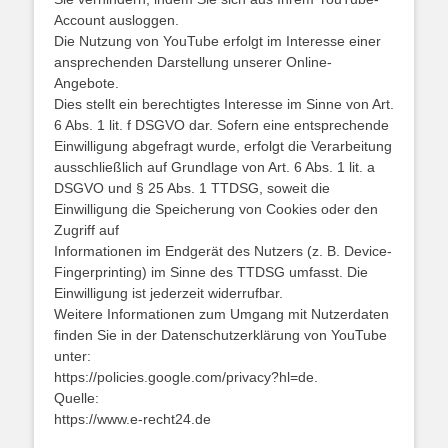
Account ausloggen.
Die Nutzung von YouTube erfolgt im Interesse einer
ansprechenden Darstellung unserer Online-
Angebote.
Dies stellt ein berechtigtes Interesse im Sinne von Art.
6 Abs. 1 lit. f DSGVO dar. Sofern eine entsprechende
Einwilligung abgefragt wurde, erfolgt die Verarbeitung
ausschließlich auf Grundlage von Art. 6 Abs. 1 lit. a
DSGVO und § 25 Abs. 1 TTDSG, soweit die
Einwilligung die Speicherung von Cookies oder den
Zugriff auf
Informationen im Endgerät des Nutzers (z. B. Device-
Fingerprinting) im Sinne des TTDSG umfasst. Die
Einwilligung ist jederzeit widerrufbar.
Weitere Informationen zum Umgang mit Nutzerdaten
finden Sie in der Datenschutzerklärung von YouTube
unter:
https://policies.google.com/privacy?hl=de.
Quelle:
https://www.e-recht24.de