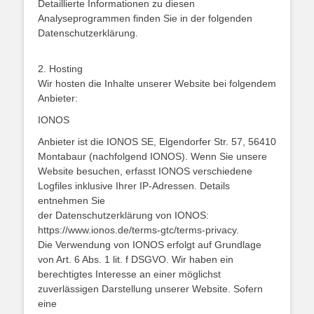
Detaillierte Informationen zu diesen
Analyseprogrammen finden Sie in der folgenden
Datenschutzerklärung.
2. Hosting
Wir hosten die Inhalte unserer Website bei folgendem
Anbieter:
IONOS
Anbieter ist die IONOS SE, Elgendorfer Str. 57, 56410
Montabaur (nachfolgend IONOS). Wenn Sie unsere
Website besuchen, erfasst IONOS verschiedene
Logfiles inklusive Ihrer IP-Adressen. Details
entnehmen Sie
der Datenschutzerklärung von IONOS:
https://www.ionos.de/terms-gtc/terms-privacy.
Die Verwendung von IONOS erfolgt auf Grundlage
von Art. 6 Abs. 1 lit. f DSGVO. Wir haben ein
berechtigtes Interesse an einer möglichst
zuverlässigen Darstellung unserer Website. Sofern
eine