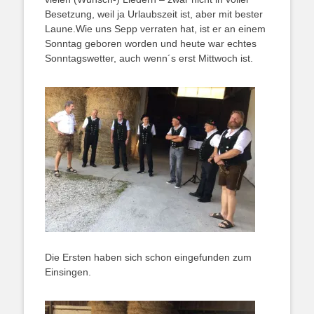
Besetzung, weil ja Urlaubszeit ist, aber mit bester
Laune.Wie uns Sepp verraten hat, ist er an einem
Sonntag geboren worden und heute war echtes
Sonntagswetter, auch wenn´s erst Mittwoch ist.
Die Ersten haben sich schon eingefunden zum
Einsingen.