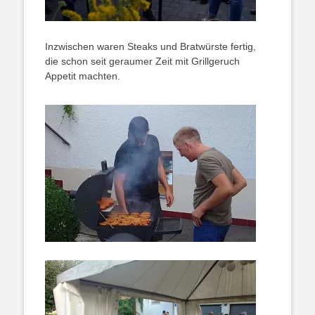
Inzwischen waren Steaks und Bratwürste fertig,
die schon seit geraumer Zeit mit Grillgeruch
Appetit machten.