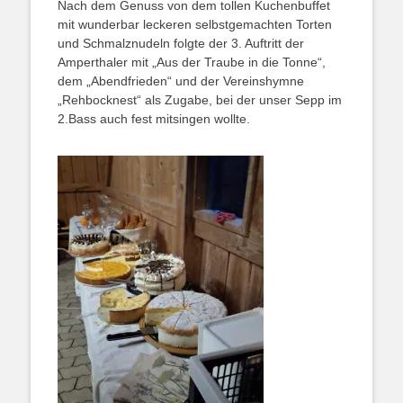
Nach dem Genuss von dem tollen Kuchenbuffet
mit wunderbar leckeren selbstgemachten Torten
und Schmalznudeln folgte der 3. Auftritt der
Amperthaler mit „Aus der Traube in die Tonne“,
dem „Abendfrieden“ und der Vereinshymne
„Rehbocknest“ als Zugabe, bei der unser Sepp im
2.Bass auch fest mitsingen wollte.