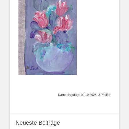
Karte eingefügt: 02.10.2025, J.Pfeiffer
Neueste Beiträge