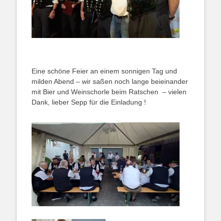
Eine schöne Feier an einem sonnigen Tag und
milden Abend – wir saßen noch lange beieinander
mit Bier und Weinschorle beim Ratschen – vielen
Dank, lieber Sepp für die Einladung !