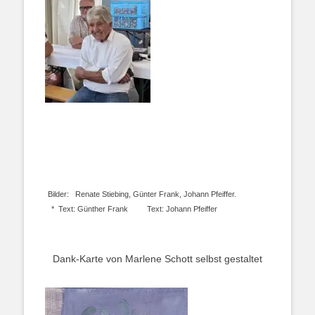
Bilder: Renate Stiebing, Günter Frank, Johann Pfeiffer.
* Text: Günther Frank
Text: Johann Pfeiffer
Dank-Karte von Marlene Schott selbst gestaltet