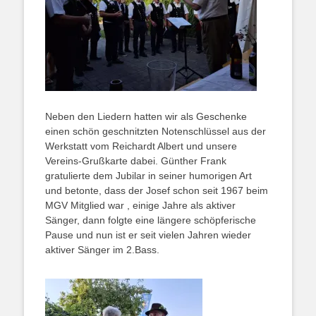
Neben den Liedern hatten wir als Geschenke
einen schön geschnitzten Notenschlüssel aus der
Werkstatt vom Reichardt Albert und unsere
Vereins-Grußkarte dabei. Günther Frank
gratulierte dem Jubilar in seiner humorigen Art
und betonte, dass der Josef schon seit 1967 beim
MGV Mitglied war , einige Jahre als aktiver
Sänger, dann folgte eine längere schöpferische
Pause und nun ist er seit vielen Jahren wieder
aktiver Sänger im 2.Bass.