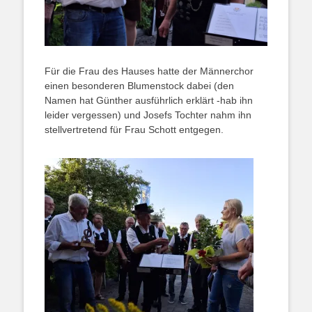
Für die Frau des Hauses hatte der Männerchor
einen besonderen Blumenstock dabei (den
Namen hat Günther ausführlich erklärt -hab ihn
leider vergessen) und Josefs Tochter nahm ihn
stellvertretend für Frau Schott entgegen.