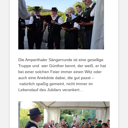
Die Amperthaler Sängerrunde ist eine gesellige
Truppe und wer Günther kennt, der weiß, er hat
bei einer solchen Feier immer einen Witz oder
auch eine Anekdote dabei, die gut passt –
natürlich spaßig gemeint, nicht immer im
Lebenslauf des Jubilars verankert…