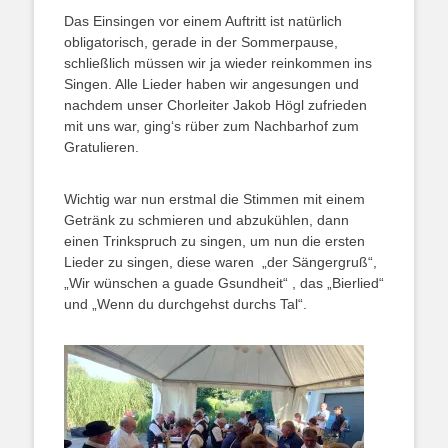
Das Einsingen vor einem Auftritt ist natürlich
obligatorisch, gerade in der Sommerpause,
schließlich müssen wir ja wieder reinkommen ins
Singen. Alle Lieder haben wir angesungen und
nachdem unser Chorleiter Jakob Högl zufrieden
mit uns war, ging‘s rüber zum Nachbarhof zum
Gratulieren.
Wichtig war nun erstmal die Stimmen mit einem
Getränk zu schmieren und abzukühlen, dann
einen Trinkspruch zu singen, um nun die ersten
Lieder zu singen, diese waren „der Sängergruß“,
„Wir wünschen a guade Gsundheit“ , das „Bierlied“
und „Wenn du durchgehst durchs Tal“.