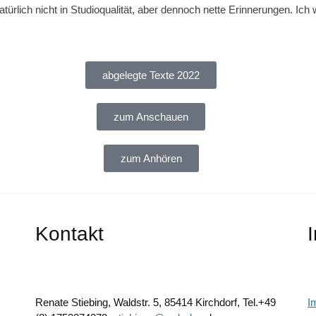
atürlich nicht in Studioqualität, aber dennoch nette Erinnerungen. I
abgelegte Texte 2022
zum Anschauen
zum Anhören
Kontakt
Renate Stiebing, Waldstr. 5, 85414 Kirchdorf, Tel.+49
I