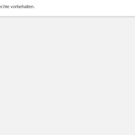
Rechte vorbehalten.