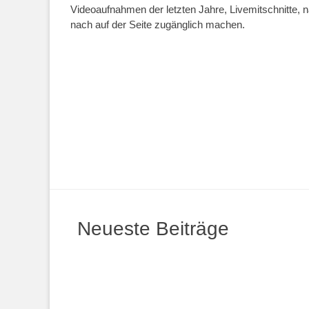
Videoaufnahmen der letzten Jahre, Livemitschnitte, n
nach auf der Seite zugänglich machen.
Neueste Beiträge