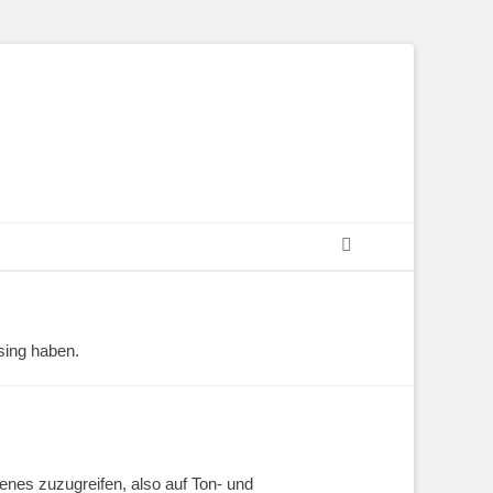
sing haben.
enes zuzugreifen, also auf Ton- und