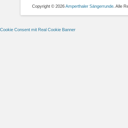
Copyright © 2026
Amperthaler Sängerrunde
. Alle 
Cookie Consent mit Real Cookie Banner