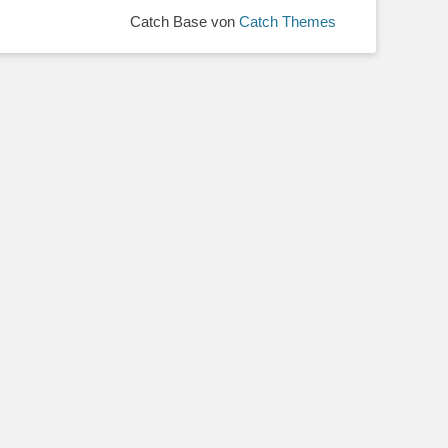
Catch Base von
Catch Themes