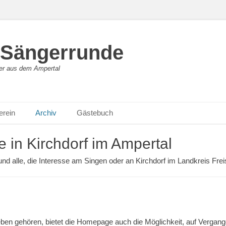
 Sängerrunde
ger aus dem Ampertal
erein
Archiv
Gästebuch
 in Kirchdorf im Ampertal
d alle, die Interesse am Singen oder an Kirchdorf im Landkreis Frei
eben gehören, bietet die Homepage auch die Möglichkeit, auf Vergang