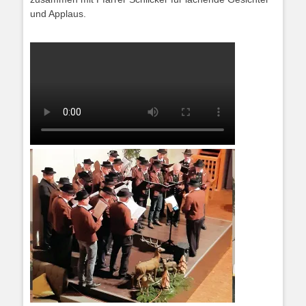
und Applaus.