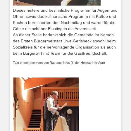
Dieses heitere und besinnliche Programm für Augen und
Ohren sowie das kulinarische Programm mit Kaffee und
Kuchen bereicherten den Nachmittag und waren für die
Gäste ein schöner Einstieg in die Adventszeit.
An dieser Stelle bedankt sich die Gemeinde im Namen
des Ersten Bürgermeisters Uwe Gerlsbeck sowohl beim
Sozialkreis für die hervorragende Organisation als auch
beim Burgerwirt mit Team für die Gastfreundschaft.
Text entnommen von den Rathaus-Infos (in der Heimat-Info-App)