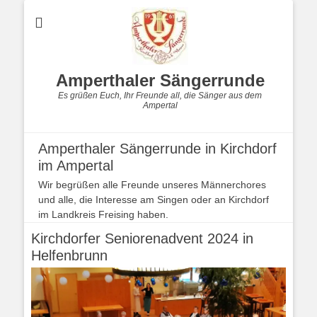
Amperthaler Sängerrunde
Es grüßen Euch, Ihr Freunde all, die Sänger aus dem
Ampertal
Amperthaler Sängerrunde in Kirchdorf
im Ampertal
Wir begrüßen alle Freunde unseres Männerchores
und alle, die Interesse am Singen oder an Kirchdorf
im Landkreis Freising haben.
Kirchdorfer Seniorenadvent 2024 in
Helfenbrunn