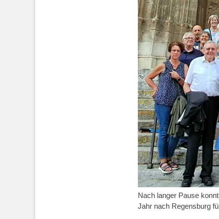
Nach langer Pause konnte
Jahr nach Regensburg fü