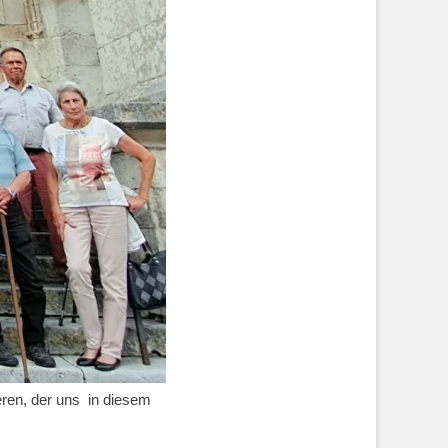
eren, der uns in diesem