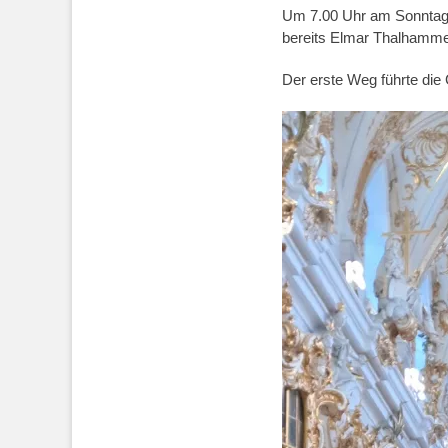
Um 7.00 Uhr am Sonntagm
bereits Elmar Thalhammer 
Der erste Weg führte die 