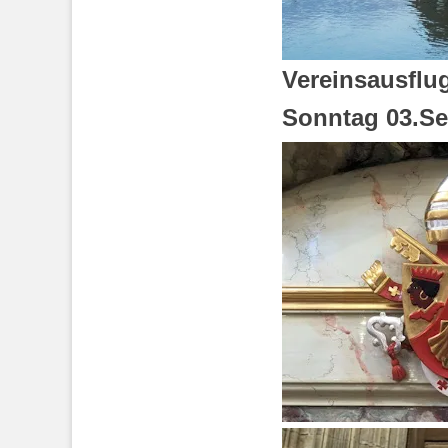
Vereinsausflu
Sonntag 03.Se