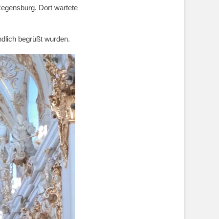
egensburg. Dort wartete
ndlich begrüßt wurden.