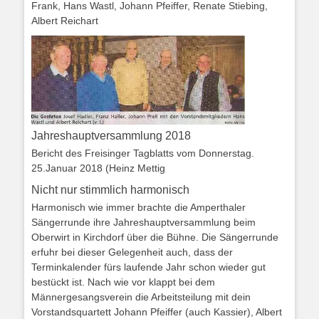
Frank, Hans Wastl, Johann Pfeiffer, Renate Stiebing,
Albert Reichart
Jahreshauptversammlung 2018
Bericht des Freisinger Tagblatts vom Donnerstag.
25.Januar 2018 (Heinz Mettig
Nicht nur stimmlich harmonisch
Harmonisch wie immer brachte die Amperthaler
Sängerrunde ihre Jahreshauptversammlung beim
Oberwirt in Kirchdorf über die Bühne. Die Sängerrunde
erfuhr bei dieser Gelegenheit auch, dass der
Terminkalender fürs laufende Jahr schon wieder gut
bestückt ist. Nach wie vor klappt bei dem
Männergesangsverein die Arbeitsteilung mit dein
Vorstandsquartett Johann Pfeiffer (auch Kassier), Albert