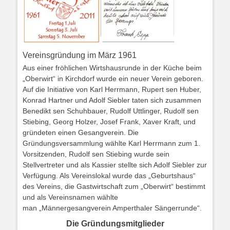
Vereinsgründung im März 1961
Aus einer fröhlichen Wirtshausrunde in der Küche beim
„Oberwirt“ in Kirchdorf wurde ein neuer Verein geboren.
Auf die Initiative von Karl Herrmann, Rupert sen Huber,
Konrad Hartner und Adolf Siebler taten sich zusammen
Benedikt sen Schuhbauer, Rudolf Uttlinger, Rudolf sen
Stiebing, Georg Holzer, Josef Frank, Xaver Kraft, und
gründeten einen Gesangverein. Die
Gründungsversammlung wählte Karl Herrmann zum 1.
Vorsitzenden, Rudolf sen Stiebing wurde sein
Stellvertreter und als Kassier stellte sich Adolf Siebler zur
Verfügung. Als Vereinslokal wurde das „Geburtshaus“
des Vereins, die Gastwirtschaft zum „Oberwirt“ bestimmt
und als Vereinsnamen wählte
man „Männergesangverein Amperthaler Sängerrunde“.
Die Gründungsmitglieder