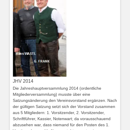
JHV 2014
Die Jahreshauptversammlung 2014 (ordentliche
Mitgliederversammlung) musste über eine
Satzungsänderung den Vereinsvorstand ergänzen. Nach
der gültigen Satzung setzt sich der Vorstand zusammen
aus 5 Mitgliedern: 1. Vorsitzender, 2. Vorsitzender,
Schriftführer, Kassier, Notenwart; da vorausschauend
abzusehen war, dass niemand für den Posten des 1.