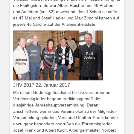
die Fleißigsten: So war Albert Reichart bei 48 Proben
und Auftritten (voll 52) anwesend, Josef Schott schaffte
es 47 Mal und Josef Hadler und Max Zimgibl kamen auf
jeweils 46 Striche auf der Anwesenheitsliste.
JHV 2017 22. Januar 2017
Mit einem Gedenkgottesdienst für die verstorbenen
Vereinsmitglieder begann traditionsgemäß die
diesjährige Jahreshauptversammlung. Daran
anschließend war in das Vereinslokal zu der Mitglieder-
Versammlung geladen; Vorstand Günther Frank konnte
dazu ganz besonders begrüßen die Ehrenmitglieder
Josef Frank und Albert Kuch, Altbürgermeister Norbert