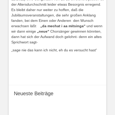
der Altersdurchschnitt leider etwas Besorgnis erregend.
Es bleibt daher nur weiter zu hoffen, daß die
Jubiläumsveranstaltungen, die sehr großen Anklang
fanden, bei dem Einen oder Anderen den Wunsch
erwachsen läßt
„da mechat i aa mitsinga“
und wenn
wir dann einige
„neue“
Chorsänger gewinnen könnten,
dann hat sich der Aufwand doch gelohnt- denn ein altes
Sprichwort sagt-
„sage nie das kann ich nicht, eh du es versucht hast“
Neueste Beiträge