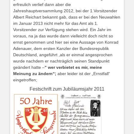
erfreulich verlief dann aber die
Jahreshauptversammlung 2012, bei der 1.Vorsitzender
Albert Reichart bekannt gab, dass er bei den Neuwahlen
im Januar 2013 nicht mehr für das Amt als 1.
Vorsitzender zur Verfügung stehen wird. Ein Jahr im
voraus, na ja das wurde dann vielleicht doch nicht so
ernst genommen und hier sei eine Aussage von Konrad
Adenauer, dem ersten Kanzler der Bundesrepublik
Deutschland, angeführt ,als er einmal angesprochen
wurde nachdem er nachträglich seinen Standpunkt
geändert hatte –
“ wer verbietet es mir, meine
Meinung zu ändern“;
aber leider ist der „Ernstfall“
eingetroffen;
Festschrift zum Jubiläumsjahr 2011