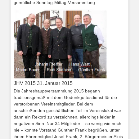
gemütliche Sonntag-Mittag-Versammlung .
JHV 2015 31. Januar 2015
Die Jahreshauptversammlung 2015 begann
traditionsgemäß mit dem Gedenkgottesdienst für die
verstorbenen Vereinsmitglieder. Bei dem
anschließenden geschäftlichen Teil im Vereinslokal war
dann ein Rekord zu verzeichnen, allerdings leider in
negativem Sinn. Nur 34 Mitglieder – so wenig wie noch
nie – konnte Vorstand Günther Frank begrüßen, unter
ihnen Ehrenmitglied Josef Frank, 2. Bürgermeister Alois