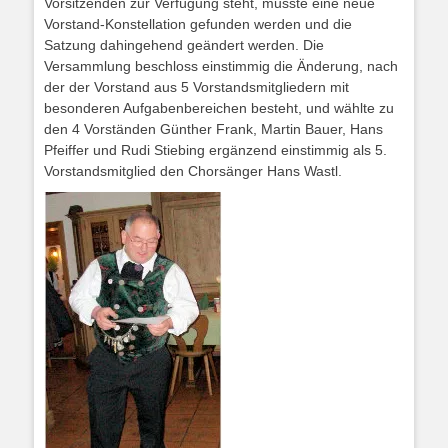
Vorsitzenden zur Verfügung steht, musste eine neue
Vorstand-Konstellation gefunden werden und die
Satzung dahingehend geändert werden. Die
Versammlung beschloss einstimmig die Änderung, nach
der der Vorstand aus 5 Vorstandsmitgliedern mit
besonderen Aufgabenbereichen besteht, und wählte zu
den 4 Vorständen Günther Frank, Martin Bauer, Hans
Pfeiffer und Rudi Stiebing ergänzend einstimmig als 5.
Vorstandsmitglied den Chorsänger Hans Wastl.