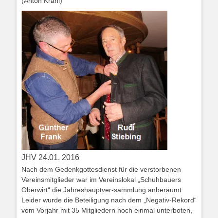
(Anton Krahl)
JHV 24.01. 2016
Nach dem Gedenkgottesdienst für die verstorbenen
Vereinsmitglieder war im Vereinslokal „Schuhbauers
Oberwirt“ die Jahreshauptver-sammlung anberaumt.
Leider wurde die Beteiligung nach dem „Negativ-Rekord“
vom Vorjahr mit 35 Mitgliedern noch einmal unterboten,