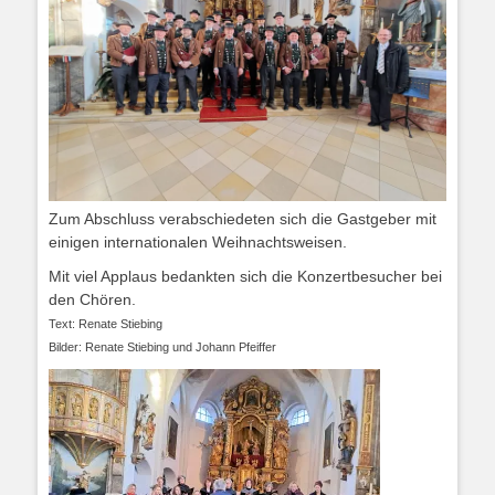
Zum Abschluss verabschiedeten sich die Gastgeber mit
einigen internationalen Weihnachtsweisen.
Mit viel Applaus bedankten sich die Konzertbesucher bei
den Chören.
Text: Renate Stiebing
Bilder: Renate Stiebing und Johann Pfeiffer