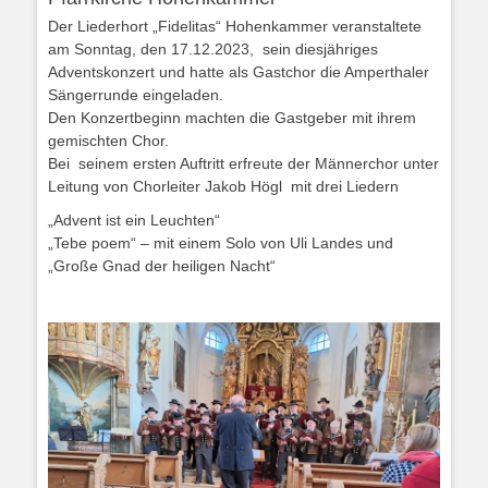
Der Liederhort „Fidelitas“ Hohenkammer veranstaltete
am Sonntag, den 17.12.2023, sein diesjähriges
Adventskonzert und hatte als Gastchor die Amperthaler
Sängerrunde eingeladen.
Den Konzertbeginn machten die Gastgeber mit ihrem
gemischten Chor.
Bei seinem ersten Auftritt erfreute der Männerchor unter
Leitung von Chorleiter Jakob Högl mit drei Liedern
„Advent ist ein Leuchten“
„Tebe poem“ – mit einem Solo von Uli Landes und
„Große Gnad der heiligen Nacht“