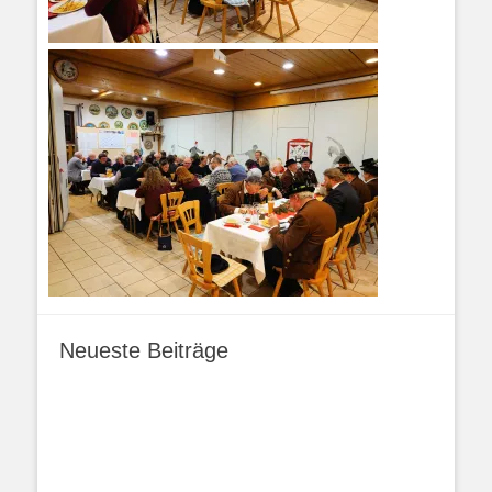
Neueste Beiträge