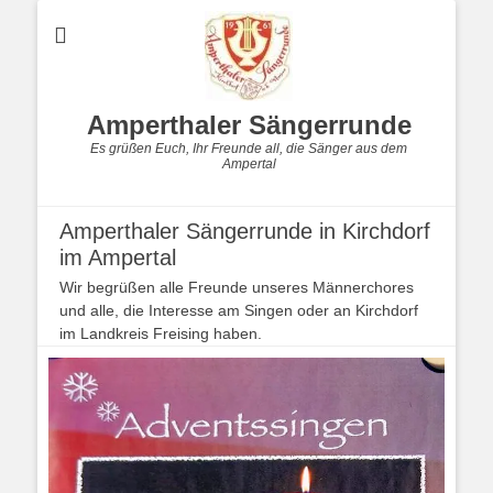
Amperthaler Sängerrunde
Es grüßen Euch, Ihr Freunde all, die Sänger aus dem
Ampertal
Amperthaler Sängerrunde in Kirchdorf
im Ampertal
Wir begrüßen alle Freunde unseres Männerchores
und alle, die Interesse am Singen oder an Kirchdorf
im Landkreis Freising haben.