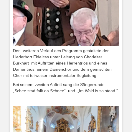
Den weiteren Verlauf des Programm gestaltete der
Liederhort Fidelitas unter Leitung von Chorleiter
Burkhart mit Auftritten eines Herrentrios und eines
Damentrios, einem Damenchor und dem gemischten
Chor mit teilweiser instrumentaler Begleitung.
Bei seinem zweiten Auftritt sang die Sängerrunde
„Schee stad fallt da Schnee“ und „Im Wald is so staad.“