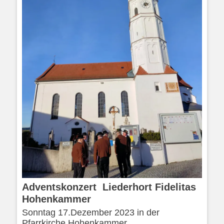
Adventskonzert Liederhort Fidelitas
Hohenkammer
Sonntag 17.Dezember 2023 in der
Pfarrkirche Hohenkammer