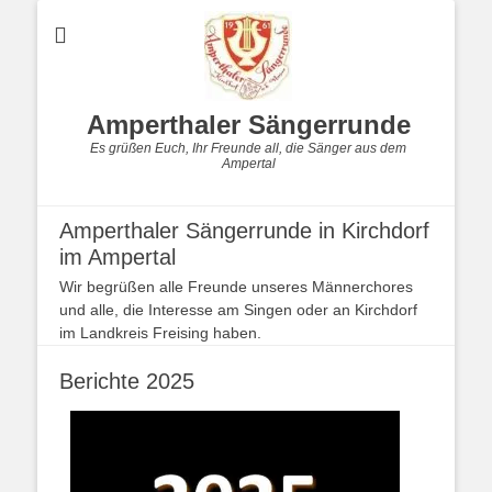
Amperthaler Sängerrunde
Es grüßen Euch, Ihr Freunde all, die Sänger aus dem
Ampertal
Amperthaler Sängerrunde in Kirchdorf
im Ampertal
Wir begrüßen alle Freunde unseres Männerchores
und alle, die Interesse am Singen oder an Kirchdorf
im Landkreis Freising haben.
Berichte 2025