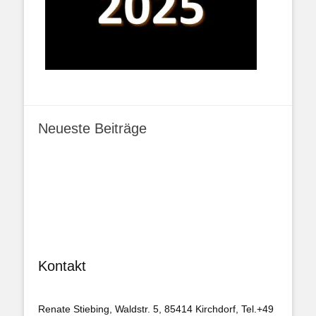
Neueste Beiträge
Kontakt
Renate Stiebing, Waldstr. 5, 85414 Kirchdorf, Tel.+49