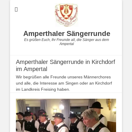
Amperthaler Sängerrunde
Es grüßen Euch, Ihr Freunde all, die Sänger aus dem
Ampertal
Amperthaler Sängerrunde in Kirchdorf
im Ampertal
Wir begrüßen alle Freunde unseres Männerchores
und alle, die Interesse am Singen oder an Kirchdorf
im Landkreis Freising haben.